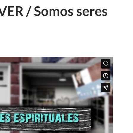
ER / Somos seres