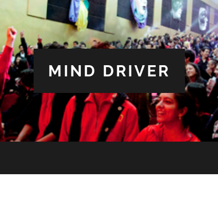
MIND DRIVER