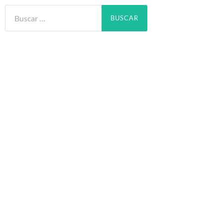
Buscar: