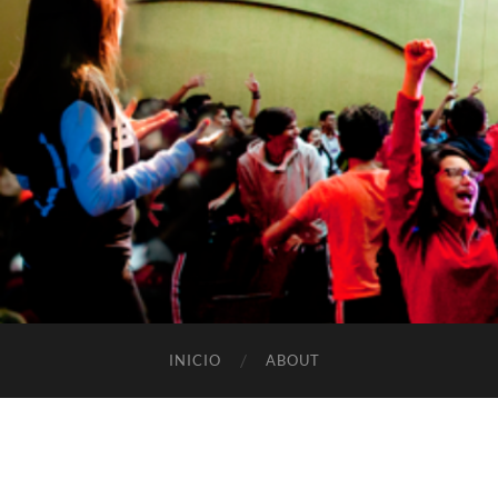
INICIO
ABOUT