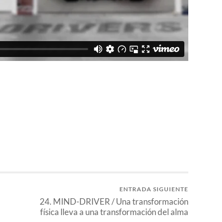
ENTRADA SIGUIENTE
24. MIND-DRIVER / Una transformación
física lleva a una transformación del alma