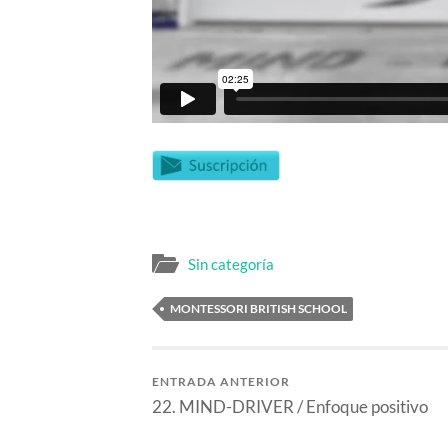
Sin categoría
MONTESSORI BRITISH SCHOOL
ENTRADA ANTERIOR
22. MIND-DRIVER / Enfoque positivo