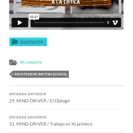
Sin categoría
MONTESSORI BRITISH SCHOOL
ENTRADA ANTERIOR
29. MIND-DRIVER / El Diálogo
ENTRADA SIGUIENTE
31. MIND-DRIVER / Trabajo en Yo primero