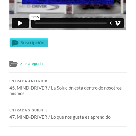
Sin categoría
ENTRADA ANTERIOR
45. MIND-DRIVER / La Solución esta dentro de nosotros
mismos
ENTRADA SIGUIENTE
47. MIND-DRIVER / Lo que nos gusta es aprendido